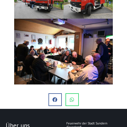
Über uns
Feuerwehr der Stadt Sundern