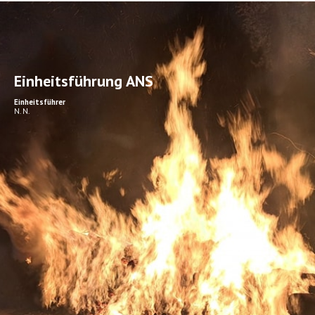
Einheitsführung ANS
Einheitsführer
N. N.