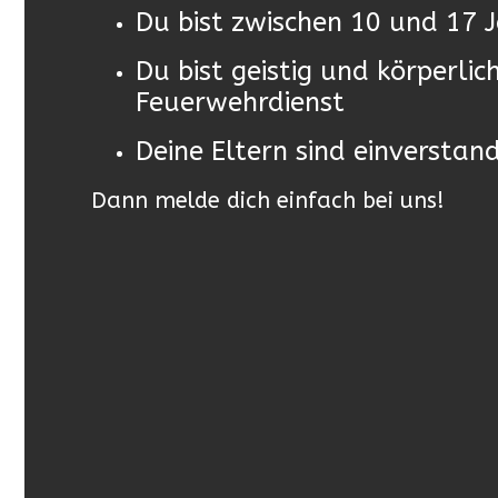
Du bist zwischen 10 und 17 J
Du bist geistig und körperlich
Feuerwehrdienst
Deine Eltern sind einverstan
Dann melde dich einfach bei uns!