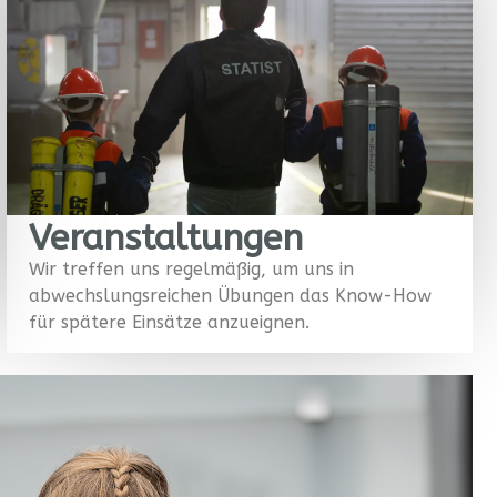
Veranstaltungen
Wir treffen uns regelmäßig, um uns in
abwechslungsreichen Übungen das Know-How
für spätere Einsätze anzueignen.