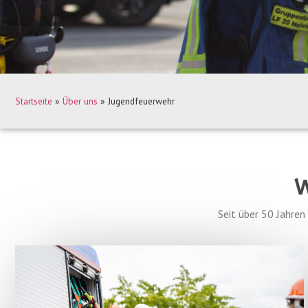
Startseite
»
Über uns
»
Jugendfeuerwehr
W
Seit über 50 Jahren