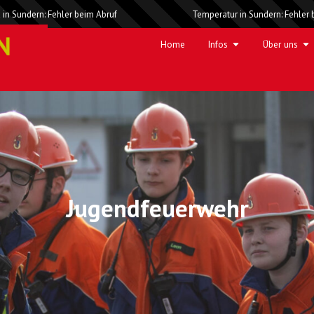
 in Sundern: Fehler beim Abruf
Temperatur in Sundern: Fehler 
Home
Infos
Über uns
Jugendfeuerwehr