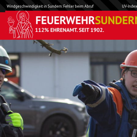
Windgeschwindigkeit in Sundern: Fehler beim Abruf
UV-Index