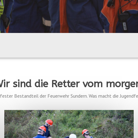
ir sind die Retter vom morge
 fester Bestandteil der Feuerwehr Sundern. Was macht die Jugendf