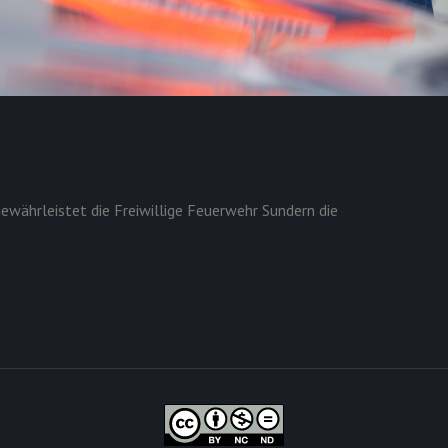
ewährleistet die Freiwillige Feuerwehr Sundern die