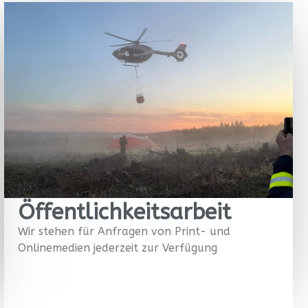
Öffentlichkeitsarbeit
Wir stehen für Anfragen von Print- und
Onlinemedien jederzeit zur Verfügung