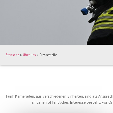
Startseite
»
Über uns
»
Pressestelle
Fünf Kameraden, aus verschiedenen Einheiten, sind als Ansprech
an denen öffentliches Interesse besteht, vor Or