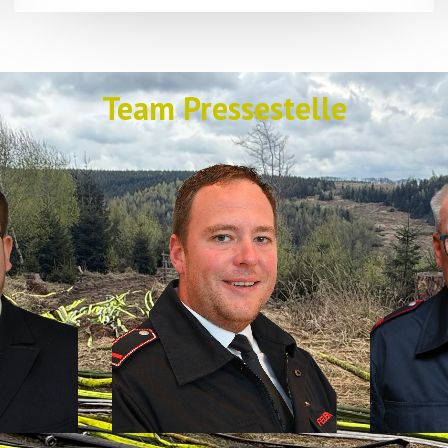
Team Pressestelle