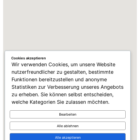
Cookies akzeptieren
Wir verwenden Cookies, um unsere Website
nutzerfreundlicher zu gestalten, bestimmte
Funktionen bereitzustellen und anonyme
Statistiken zur Verbesserung unseres Angebots
zu erheben. Sie können selbst entscheiden,
welche Kategorien Sie zulassen möchten.
Bearbeiten
Alle ablehnen
Alle akzeptieren