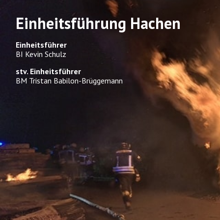
Einheitsführung Hachen
Einheitsführer
BI Kevin Schulz
stv. Einheitsführer
BM Tristan Babilon-Brüggemann