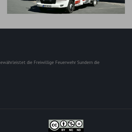
ewährleistet die Freiwillige Feuerwehr Sundern die