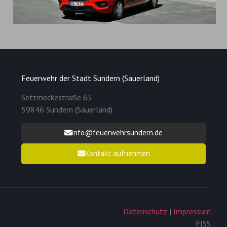
Feuerwehr der Stadt Sundern (Sauerland)
Settmeckestraße 65
59846 Sundern (Sauerland)
info@feuerwehrsundern.de
Kontakt aufnehmen
Datenschutz
|
Impressum
FISS