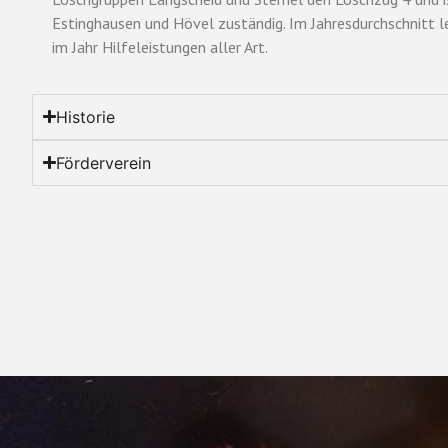
Estinghausen und Hövel zuständig. Im Jahresdurchschnitt le
im Jahr Hilfeleistungen aller Art.
Historie
Förderverein