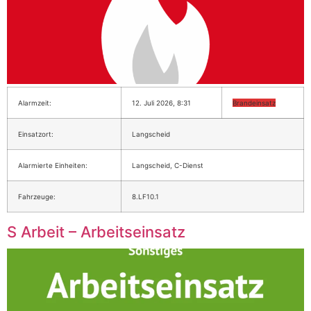
Alarmzeit:
12. Juli 2026, 8:31
Brandeinsatz
Einsatzort:
Langscheid
Alarmierte Einheiten:
Langscheid, C-Dienst
Fahrzeuge:
8.LF10.1
S Arbeit – Arbeitseinsatz