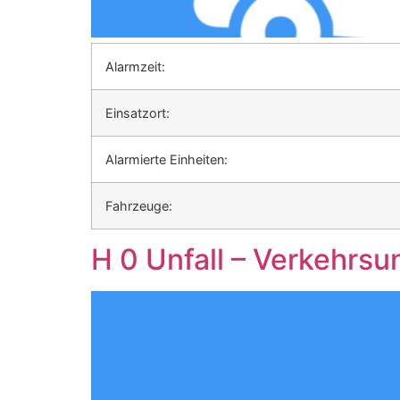
Alarmzeit:
Einsatzort:
Alarmierte Einheiten:
Fahrzeuge:
H 0 Unfall – Verkehrsun