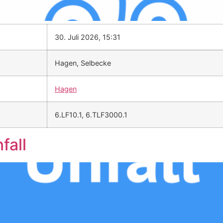
30. Juli 2026, 15:31
Hagen, Selbecke
Hagen
6.LF10.1, 6.TLF3000.1
fall