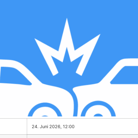
24. Juni 2026, 12:00