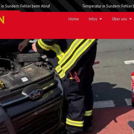
 in Sundern: Fehler beim Abruf
Temperatur in Sundern: Fehler 
Home
Infos
Über uns