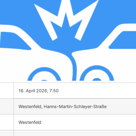
16. April 2026, 7:50
Westenfeld, Hanns-Martin-Schleyer-Straße
Westenfeld