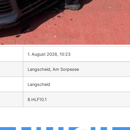
1. August 2026, 10:23
Langscheid, Am Sorpesee
Langscheid
8.HLF10.1