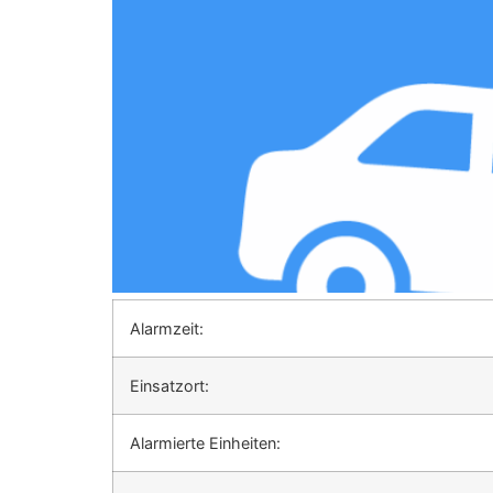
Alarmzeit:
Einsatzort:
Alarmierte Einheiten: