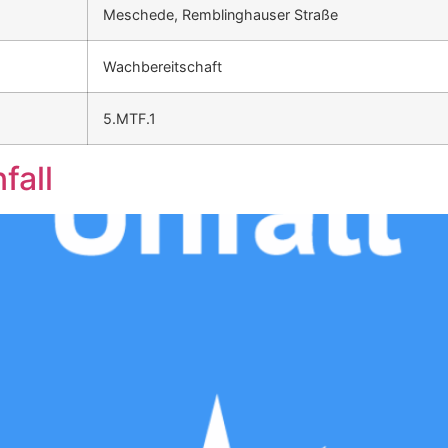
Meschede, Remblinghauser Straße
Wachbereitschaft
5.MTF.1
fall