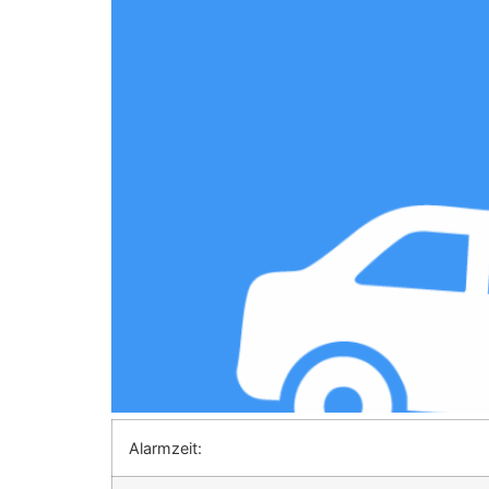
Alarmzeit: