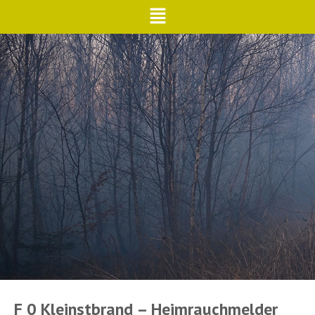
F 0 Kleinstbrand – Heimrauchmelder