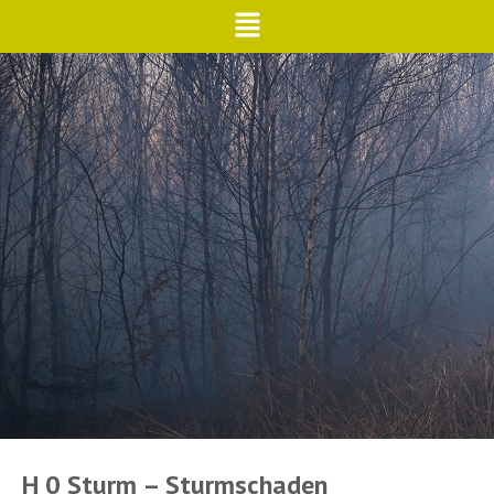
H 0 Sturm – Sturmschaden