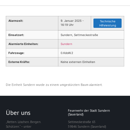
Alarmzeit:
9. Januar 2025 -
Technische
16:19 Uhr
Hilfeleistung
Einsatzort:
Sundern, Settmeckestraße
Alarmierte Einheiten:
Sundern
Fahrzeuge:
0.KdoW.2
Externe Kräfte:
Keine externen Einheiten
Die Einheit Sundern wurde zu einem umgestürzten Baum alarmiert.
Über uns
Feuerwehr der Stadt Sundern
(Sauerland)
„Retten. Löschen. Bergen.
Settmeckestraße 65
Schützen.“ – unter
59846 Sundern (Sauerland)