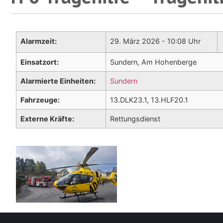
Alarmzeit:
29. März 2026 - 10:08 Uhr
Einsatzort:
Sundern, Am Hohenberge
Alarmierte Einheiten:
Sundern
Fahrzeuge:
13.DLK23.1, 13.HLF20.1
Externe Kräfte:
Rettungsdienst