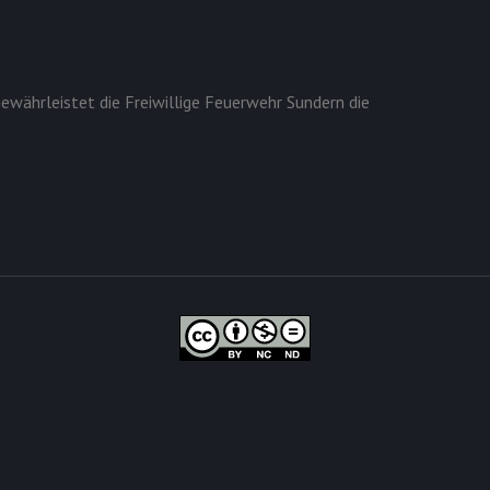
ewährleistet die Freiwillige Feuerwehr Sundern die