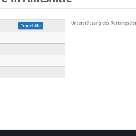
Unterstützung des Rettungsdien
Tragehilfe