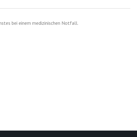
stes bei einem medizinischen Notfall.