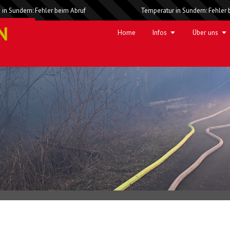
 in Sundern: Fehler beim Abruf
Temperatur in Sundern: Fehler 
Home
Infos
Über uns