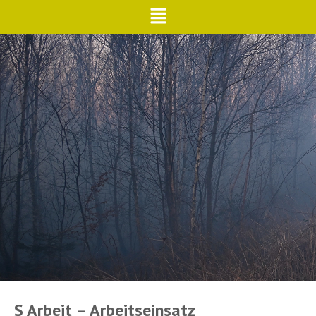
S Arbeit – Arbeitseinsatz