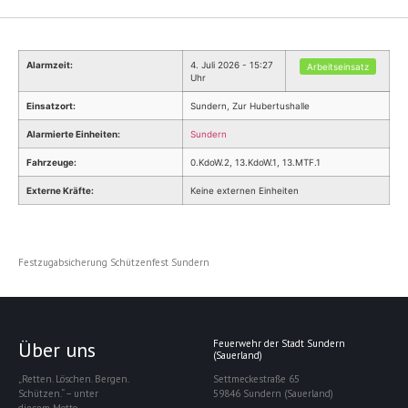
Alarmzeit:
4. Juli 2026 - 15:27
Arbeitseinsatz
Uhr
Einsatzort:
Sundern, Zur Hubertushalle
Alarmierte Einheiten:
Sundern
Fahrzeuge:
0.KdoW.2, 13.KdoW.1, 13.MTF.1
Externe Kräfte:
Keine externen Einheiten
Festzugabsicherung Schützenfest Sundern
Über uns
Feuerwehr der Stadt Sundern
(Sauerland)
„Retten. Löschen. Bergen.
Settmeckestraße 65
Schützen.“ – unter
59846 Sundern (Sauerland)