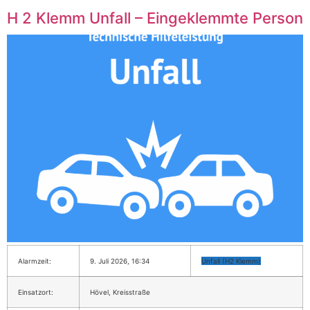
H 2 Klemm Unfall – Eingeklemmte Person
Alarmzeit:
9. Juli 2026, 16:34
Unfall (H2 Klemm)
Einsatzort:
Hövel, Kreisstraße