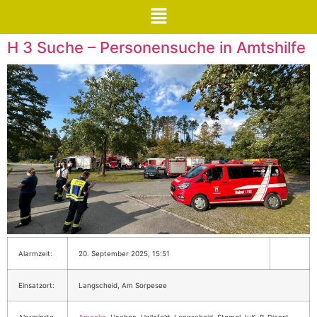
H 3 Suche – Personensuche in Amtshilfe
Alarmzeit:
20. September 2025, 15:51
Einsatzort:
Langscheid, Am Sorpesee