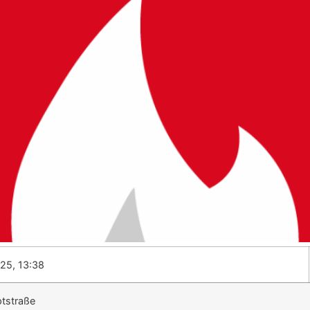
25, 13:38
tstraße