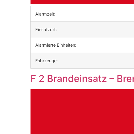
Alarmzeit:
Einsatzort:
Alarmierte Einheiten:
Fahrzeuge:
F 2 Brandeinsatz – Bre