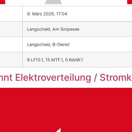
9. März 2026, 17:04
Langscheid, Am Sorpesee
Langscheid, B-Dienst
8.LF10.1, 15.MTF.1, 0.KdoW.1
nnt Elektroverteilung / Strom