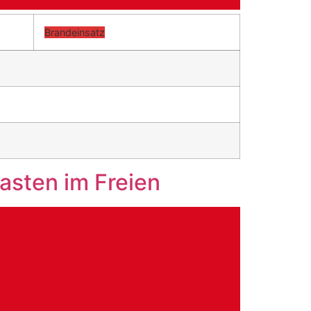
Brandeinsatz
kasten im Freien