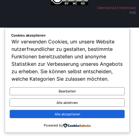
Datenschutz
|
Impressum
FISS
Cookies akzeptieren
Wir verwenden Cookies, um unsere Website
nutzerfreundlicher zu gestalten, bestimmte
Funktionen bereitzustellen und anonyme
Statistiken zur Verbesserung unseres Angebots
zu erheben. Sie können selbst entscheiden,
welche Kategorien Sie zulassen möchten.
Bearbeiten
Alle ablehnen
Alle akzeptieren
Powered by