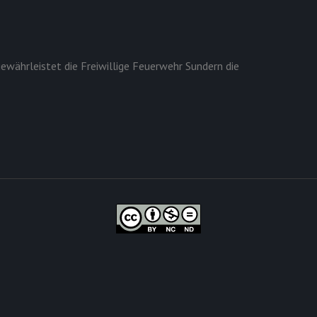
ewährleistet die Freiwillige Feuerwehr Sundern die