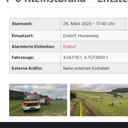
Alarmzeit:
26. März 2025 - 17:40 Uhr
Einsatzort:
Endorf, Huxenweg
Alarmierte Einheiten:
Endorf
Fahrzeuge:
4.HLF10.1, 4.TLF3000.1
Externe Kräfte:
Keine externen Einheiten