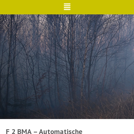
F 2 BMA – Automatische