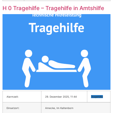
H 0 Tragehilfe – Tragehilfe in Amtshilfe
Alarmzeit:
29. Dezember 2025, 11:44
Tragehilfe
Einsatzort:
Amecke, Im Kaltenborn