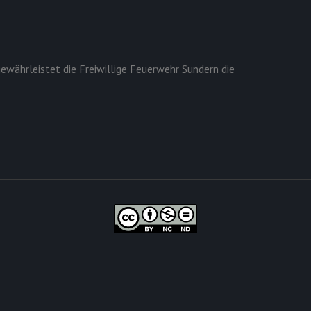
ewährleistet die Freiwillige Feuerwehr Sundern die